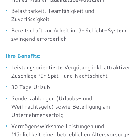
Belastbarkeit, Teamfähigkeit und
Zuverlässigkeit
Bereitschaft zur Arbeit im 3-Schicht-System
zwingend erforderlich
Ihre Benefits:
Leistungsorientierte Vergütung inkl. attraktiver
Zuschläge für Spät- und Nachtschicht
30 Tage Urlaub
Sonderzahlungen (Urlaubs- und
Weihnachtsgeld) sowie Beteiligung am
Unternehmenserfolg
Vermögenswirksame Leistungen und
Möglichkeit einer betrieblichen Altersvorsorge