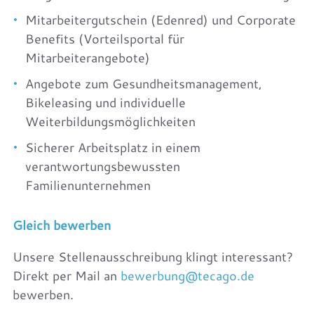
Mitarbeitergutschein (Edenred) und Corporate
Benefits (Vorteilsportal für
Mitarbeiterangebote)
Angebote zum Gesundheitsmanagement,
Bikeleasing und individuelle
Weiterbildungsmöglichkeiten
Sicherer Arbeitsplatz in einem
verantwortungsbewussten
Familienunternehmen
Gleich bewerben
Unsere Stellenausschreibung klingt interessant?
Direkt per Mail an
bewerbung@tecago.de
bewerben.