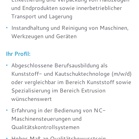
und Endprodukten sowie innerbetrieblicher
Transport und Lagerung
Instandhaltung und Reinigung von Maschinen,
Werkzeugen und Geräten
Ihr Profil:
Abgeschlossene Berufsausbildung als
Kunststoff- und Kautschuktechnologe (m/w/d)
oder vergleichbar im Bereich Kunststoff sowie
Spezialisierung im Bereich Extrusion
wünschenswert
Erfahrung in der Bedienung von NC-
Maschinensteuerungen und
Qualitätskontrollsystemen
Hohes Maß an Qualitätsbewusstsein